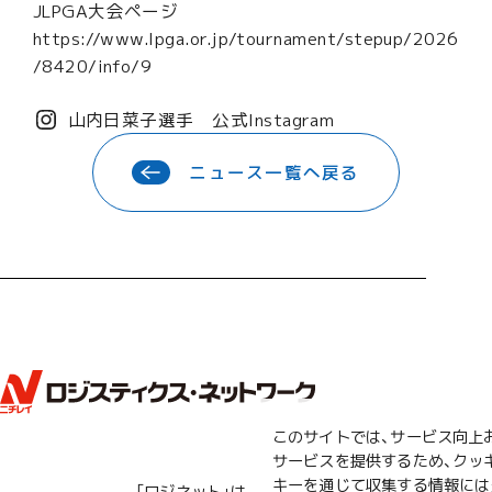
JLPGA大会ページ
https://www.lpga.or.jp/tournament/stepup/2026
/8420/info/9
山内日菜子選手 公式Instagram
ニュース一覧へ戻る
このサイトでは、サービス向上
サービスを提供するため、クッ
キーを通じて収集する情報には