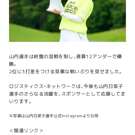
山内選手は終盤の混戦を制し、通算12アンダーで優
勝。
2位に3打差をつける見事な戦いぶりを見せました。
ロジスティクス・ネットワークは、今後も山内日菜子
選手のさらなる活躍を、スポンサーとして応援してま
いります。
※写真は山内日菜子選手公式Instagramより引用
＜関連リンク＞