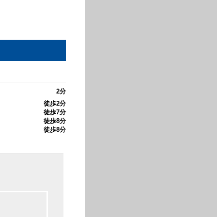
2分
徒歩2分
徒歩7分
徒歩8分
徒歩8分