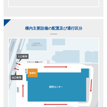
構内主要設備の配置及び通行区分