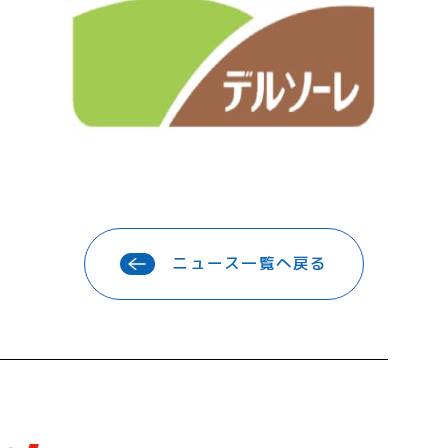
ニュース一覧へ戻る