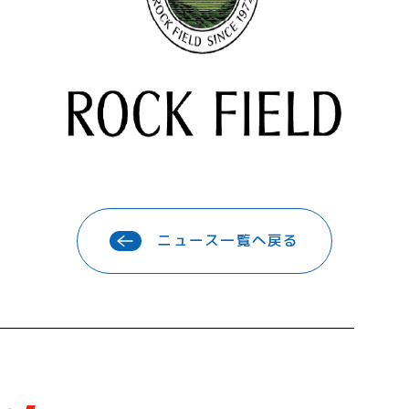
ニュース一覧へ戻る